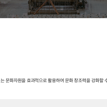
 있는 문화자원을 효과적으로 활용하여 문화 창조력을 강화할 