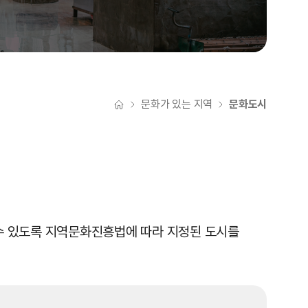
문화가 있는 지역
문화도시
홈
수 있도록 지역문화진흥법에 따라 지정된 도시를