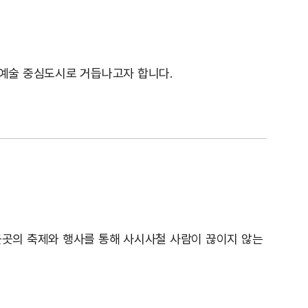
예술 중심도시로 거듭나고자 합니다.
곳곳의 축제와 행사를 통해 사시사철 사람이 끊이지 않는