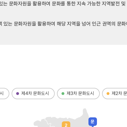
 있는 문화자원을 활용하여 문화를 통한 지속 가능한 지역발전 및
특색 있는 문화자원을 활용하여 해당 지역을 넘어 인근 권역의 문
시
제4차 문화도시
제3차 문화도시
제2차 
문
2