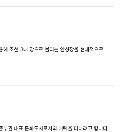
용해 조선 3대 장으로 불리는 안성장을 현대적으로
중부권 대표 문화도시로서의 매력을 더하려고 합니다.