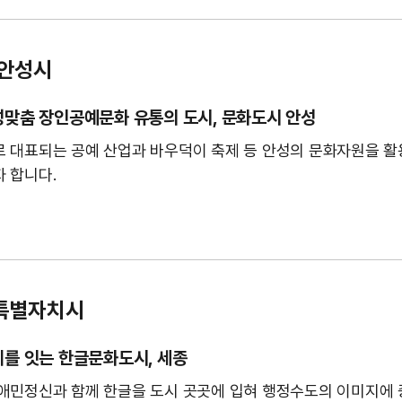
 안성시
맞춤 장인공예문화 유통의 도시, 문화도시 안성
 대표되는 공예 산업과 바우덕이 축제 등 안성의 문화자원을 활
 합니다.
특별자치시
를 잇는 한글문화도시, 세종
애민정신과 함께 한글을 도시 곳곳에 입혀 행정수도의 이미지에 