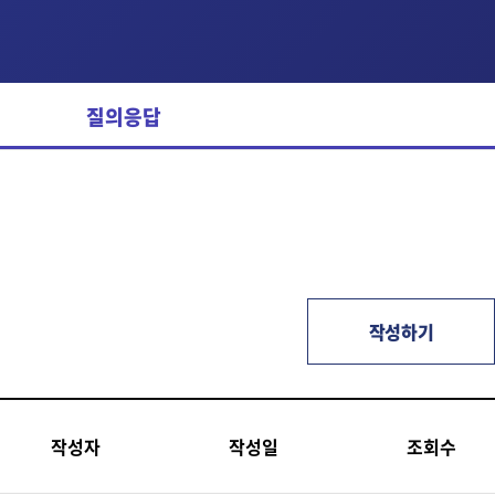
질의응답
작성하기
작성자
작성일
조회수