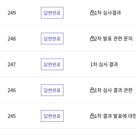
249
1차 심사결과
답변완료
248
2차 발표 관련 문의
답변완료
247
1차 심사 결과
답변완료
246
1차 심사 결과 관련
답변완료
245
1차 결과 발표에 대
답변완료