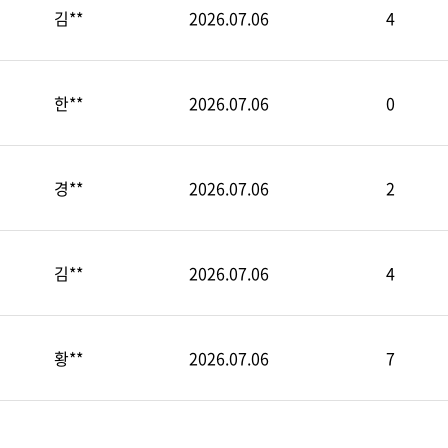
김**
2026.07.06
4
한**
2026.07.06
0
경**
2026.07.06
2
김**
2026.07.06
4
황**
2026.07.06
7