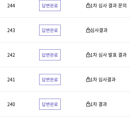
244
1차 심사 결과 문의
답변완료
243
심사결과
답변완료
242
1차 심사 발표 결과
답변완료
241
1차 심사결과
답변완료
240
1차 결과
답변완료