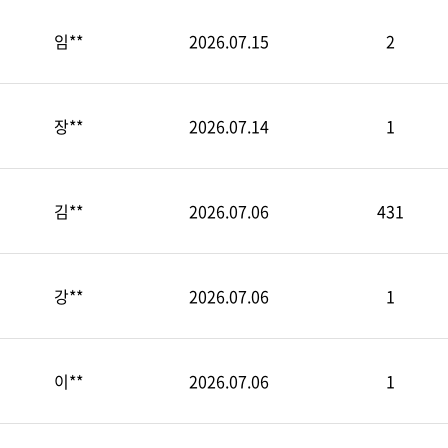
임**
2026.07.15
2
장**
2026.07.14
1
김**
2026.07.06
431
강**
2026.07.06
1
이**
2026.07.06
1