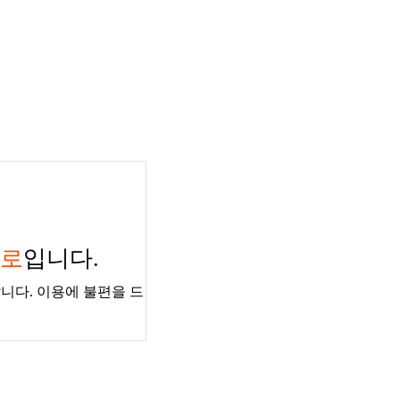
경로
입니다.
니다. 이용에 불편을 드