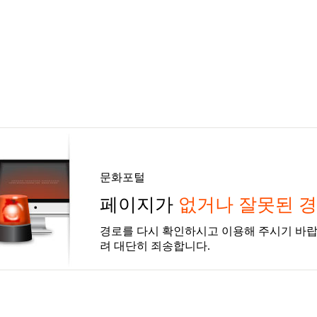
문화포털
페이지가
없거나 잘못된 
경로를 다시 확인하시고 이용해 주시기 바랍
려 대단히 죄송합니다.