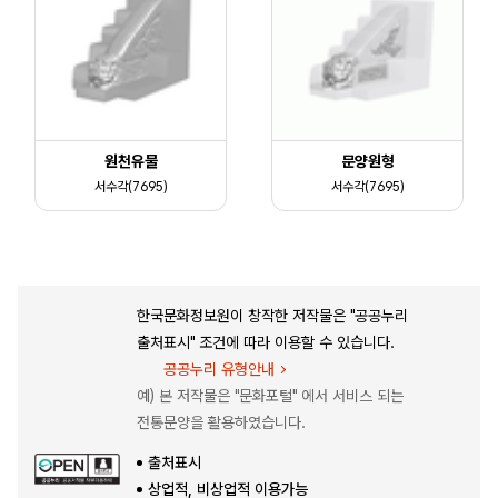
원천유물
문양원형
서수각(7695)
서수각(7695)
한국문화정보원이 창작한 저작물은 "공공누리
출처표시" 조건에 따라 이용할 수 있습니다.
공공누리 유형안내
예) 본 저작물은 "문화포털" 에서 서비스 되는
전통문양을 활용하였습니다.
출처표시
상업적, 비상업적 이용가능