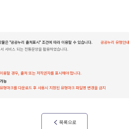
물은 "공공누리 출처표시" 조건에 따라 이용할 수 있습니다.
공공누리 유형안
 에서 서비스 되는 전통문양을 활용하였습니다.
이용할 경우, 출처 또는 저작권자를 표시해야 합니다.
 가능
유형마크를 다운로드 후 사용시 지정된 유형마크 파일명 변경을 금지
목록으로