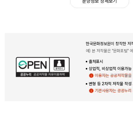
문양정보 상세보기
한국문화정보원이 창작한 저작
예) 본 저작물은 "문화포털"
출처표시
상업적, 비상업적 이용가능
이용자는 공공저작물을 
변형 등 2차적 저작물 작성
기관사용자는 공공누리 