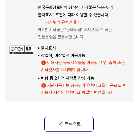
한국문화정보원이 창작한 저작물은 "공공누리
출처표시" 조건에 따라 이용할 수 있습니다.
공공누리 유형안내
예) 본 저작물은 "문화포털" 에서 서비스 되는
전통문양을 활용하였습니다.
출처표시
상업적, 비상업적 이용가능
이용자는 공공저작물을 이용할 경우, 출처 또는
저작권자를 표시해야 합니다.
변형 등 2차적 저작물 작성 가능
기관사용자는 공공누리 유형마크를 다운로드 후
사용시 지정된 유형마크 파일명 변경을 금지
목록으로