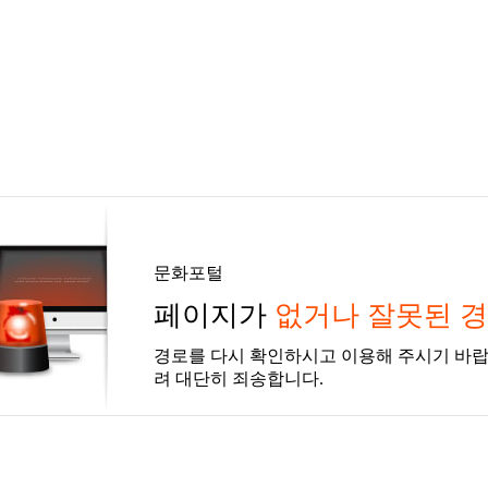
문화포털
페이지가
없거나 잘못된 
경로를 다시 확인하시고 이용해 주시기 바랍
려 대단히 죄송합니다.