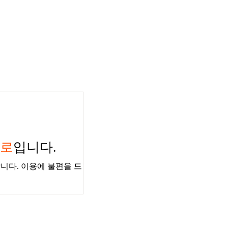
경로
입니다.
니다. 이용에 불편을 드