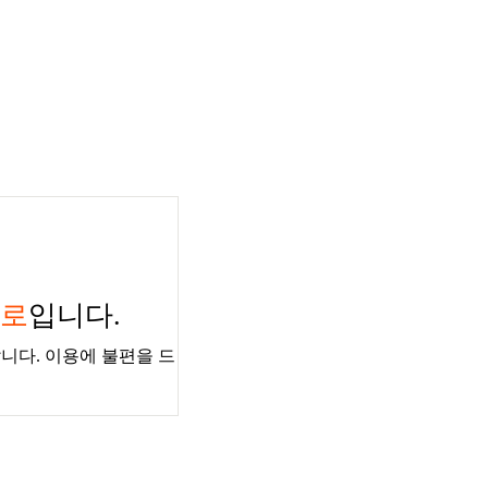
경로
입니다.
니다. 이용에 불편을 드