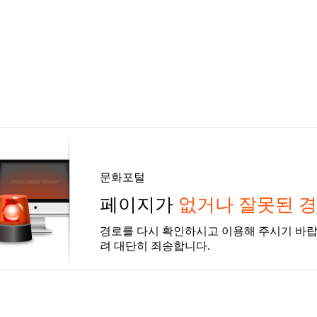
문화포털
페이지가
없거나 잘못된 
경로를 다시 확인하시고 이용해 주시기 바랍
려 대단히 죄송합니다.