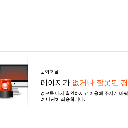
문화포털
페이지가
없거나 잘못된 
경로를 다시 확인하시고 이용해 주시기 바랍
려 대단히 죄송합니다.