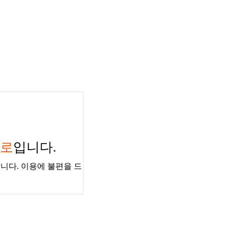
경로
입니다.
니다. 이용에 불편을 드