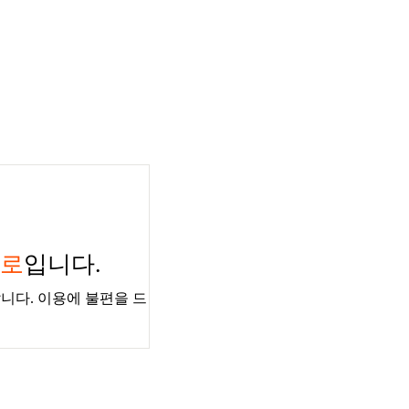
경로
입니다.
니다. 이용에 불편을 드