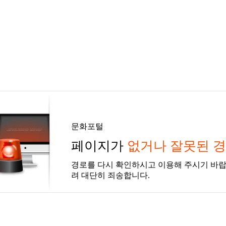
문화포털
페이지가
없거나 잘못된 
경로를 다시 확인하시고 이용해 주시기 바랍
려 대단히 죄송합니다.