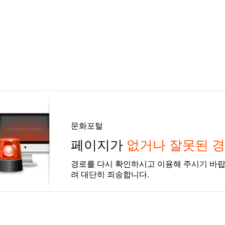
문화포털
페이지가
없거나 잘못된 
경로를 다시 확인하시고 이용해 주시기 바랍
려 대단히 죄송합니다.