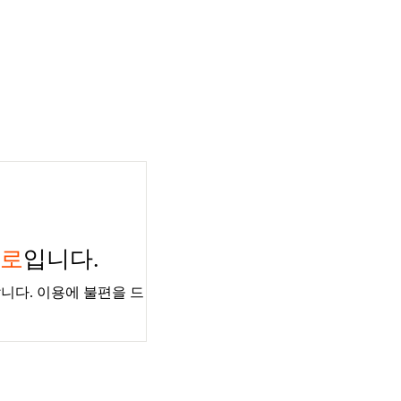
경로
입니다.
니다. 이용에 불편을 드