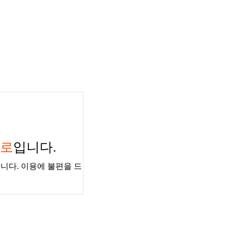
경로
입니다.
니다. 이용에 불편을 드