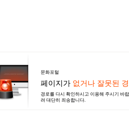
문화포털
페이지가
없거나 잘못된 
경로를 다시 확인하시고 이용해 주시기 바랍
려 대단히 죄송합니다.