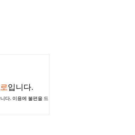
경로
입니다.
니다. 이용에 불편을 드