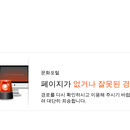
문화포털
페이지가
없거나 잘못된 
경로를 다시 확인하시고 이용해 주시기 바랍
려 대단히 죄송합니다.