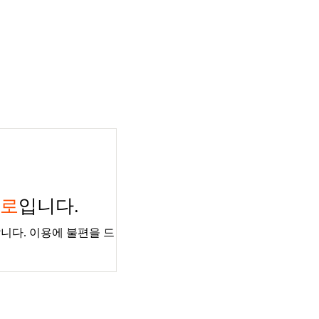
경로
입니다.
니다. 이용에 불편을 드