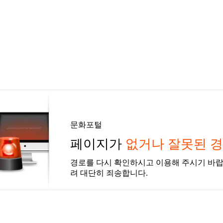
문화포털
페이지가
없거나 잘못된 
경로를 다시 확인하시고 이용해 주시기 바랍
려 대단히 죄송합니다.