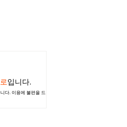
경로
입니다.
니다. 이용에 불편을 드