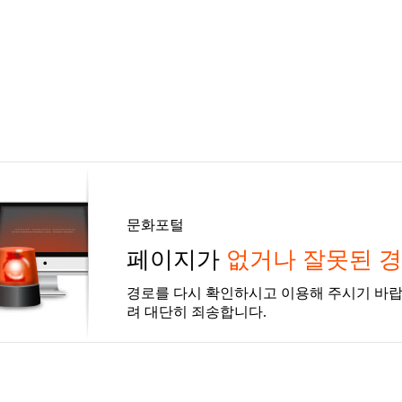
문화포털
페이지가
없거나 잘못된 
경로를 다시 확인하시고 이용해 주시기 바랍
려 대단히 죄송합니다.