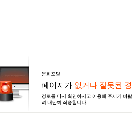
문화포털
페이지가
없거나 잘못된 
경로를 다시 확인하시고 이용해 주시기 바랍
려 대단히 죄송합니다.