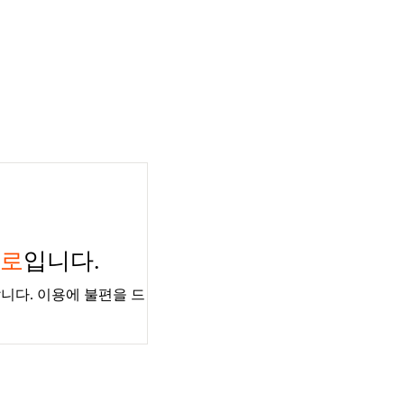
경로
입니다.
니다. 이용에 불편을 드