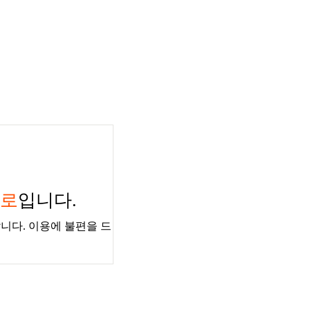
경로
입니다.
니다. 이용에 불편을 드