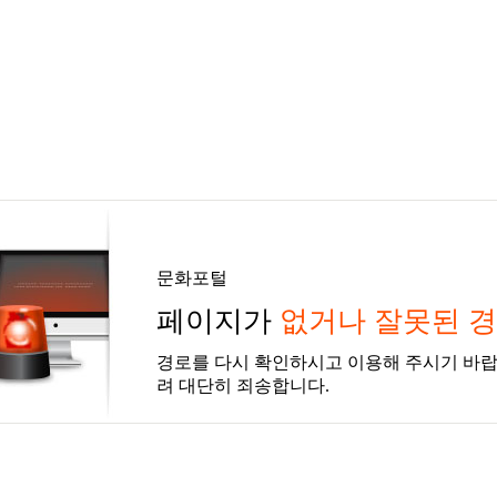
문화포털
페이지가
없거나 잘못된 
경로를 다시 확인하시고 이용해 주시기 바랍
려 대단히 죄송합니다.