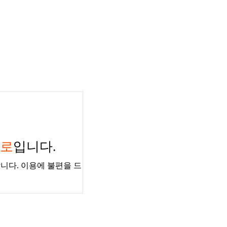
경로
입니다.
니다. 이용에 불편을 드