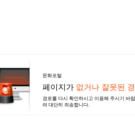
문화포털
페이지가
없거나 잘못된 
경로를 다시 확인하시고 이용해 주시기 바랍
려 대단히 죄송합니다.