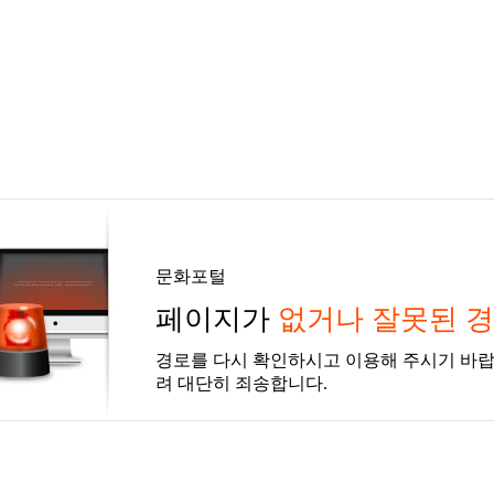
문화포털
페이지가
없거나 잘못된 
경로를 다시 확인하시고 이용해 주시기 바랍
려 대단히 죄송합니다.