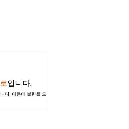
경로
입니다.
니다. 이용에 불편을 드