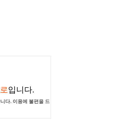
경로
입니다.
니다. 이용에 불편을 드