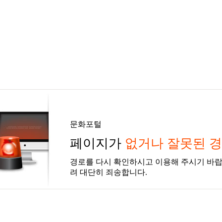
문화포털
페이지가
없거나 잘못된 
경로를 다시 확인하시고 이용해 주시기 바랍
려 대단히 죄송합니다.