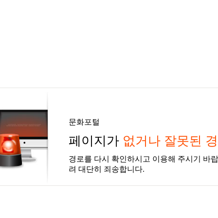
문화포털
페이지가
없거나 잘못된 
경로를 다시 확인하시고 이용해 주시기 바랍
려 대단히 죄송합니다.