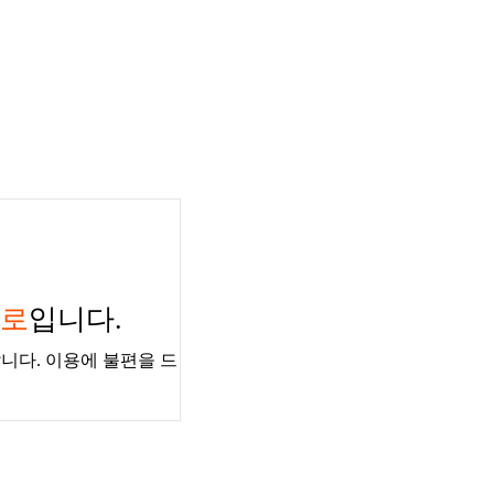
경로
입니다.
니다. 이용에 불편을 드