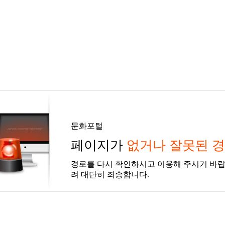
문화포털
페이지가
없거나 잘못된 
경로를 다시 확인하시고 이용해 주시기 바랍
려 대단히 죄송합니다.