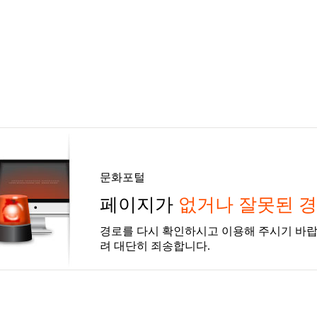
문화포털
페이지가
없거나 잘못된 
경로를 다시 확인하시고 이용해 주시기 바랍
려 대단히 죄송합니다.