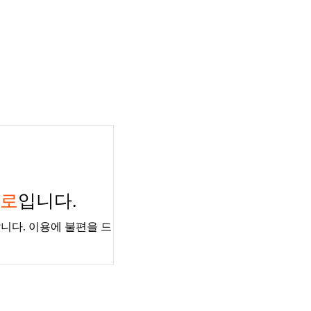
경로
입니다.
니다. 이용에 불편을 드