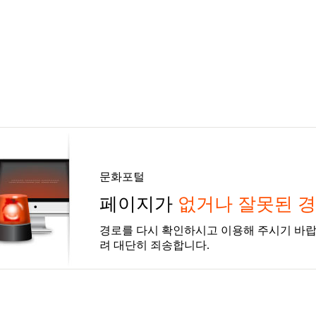
문화포털
페이지가
없거나 잘못된 
경로를 다시 확인하시고 이용해 주시기 바랍
려 대단히 죄송합니다.