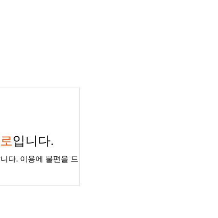
경로
입니다.
니다. 이용에 불편을 드