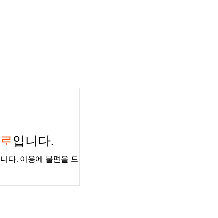
경로
입니다.
니다. 이용에 불편을 드