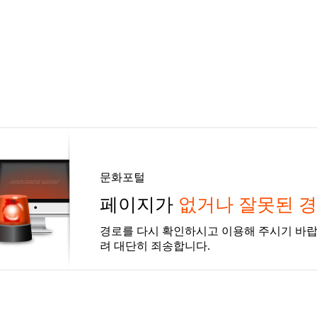
문화포털
페이지가
없거나 잘못된 
경로를 다시 확인하시고 이용해 주시기 바랍
려 대단히 죄송합니다.