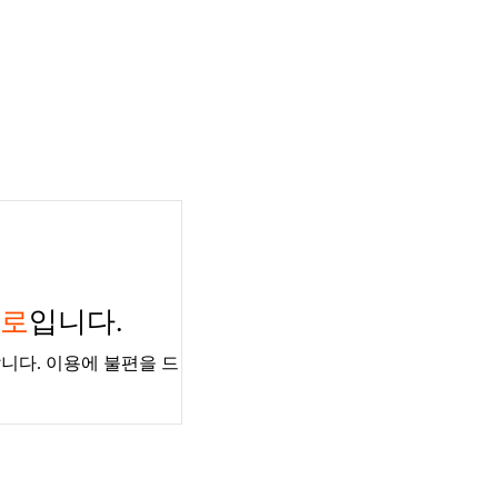
경로
입니다.
니다. 이용에 불편을 드