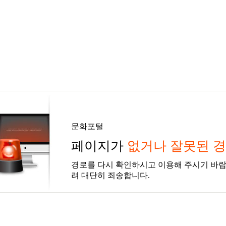
문화포털
페이지가
없거나 잘못된 
경로를 다시 확인하시고 이용해 주시기 바랍
려 대단히 죄송합니다.