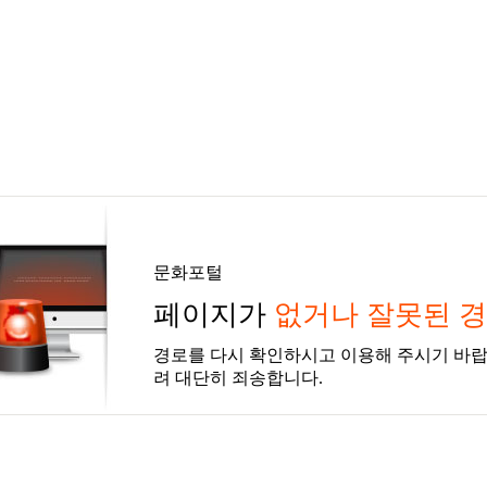
문화포털
페이지가
없거나 잘못된 
경로를 다시 확인하시고 이용해 주시기 바랍
려 대단히 죄송합니다.