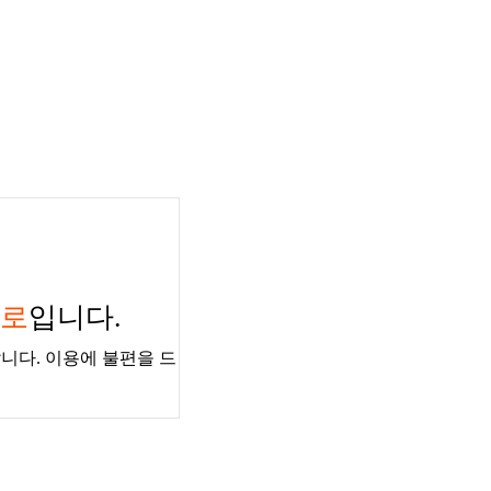
경로
입니다.
니다. 이용에 불편을 드