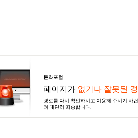
문화포털
페이지가
없거나 잘못된 
경로를 다시 확인하시고 이용해 주시기 바랍
려 대단히 죄송합니다.