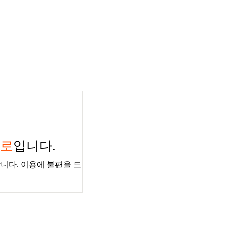
경로
입니다.
니다. 이용에 불편을 드