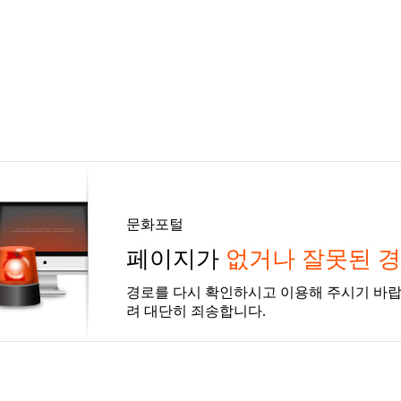
문화포털
페이지가
없거나 잘못된 
경로를 다시 확인하시고 이용해 주시기 바랍
려 대단히 죄송합니다.