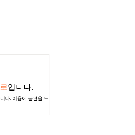
경로
입니다.
니다. 이용에 불편을 드