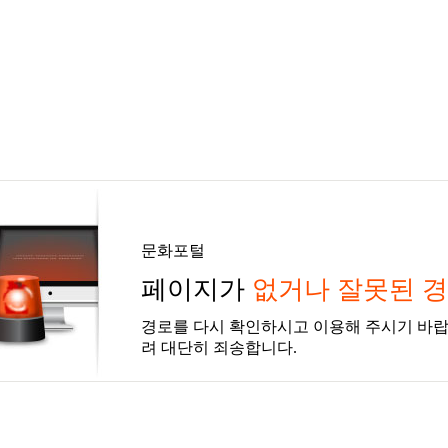
문화포털
페이지가
없거나 잘못된 
경로를 다시 확인하시고 이용해 주시기 바랍
려 대단히 죄송합니다.