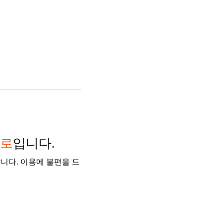
경로
입니다.
니다. 이용에 불편을 드