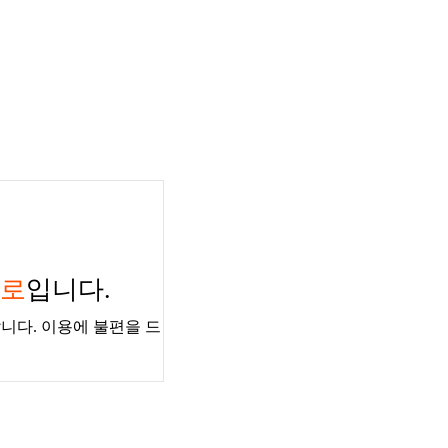
경로
입니다.
니다. 이용에 불편을 드