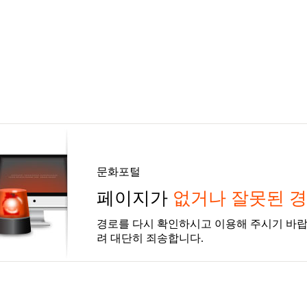
문화포털
페이지가
없거나 잘못된 
경로를 다시 확인하시고 이용해 주시기 바랍
려 대단히 죄송합니다.