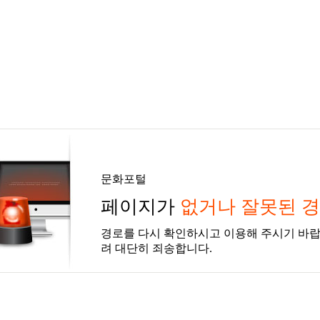
문화포털
페이지가
없거나 잘못된 
경로를 다시 확인하시고 이용해 주시기 바랍
려 대단히 죄송합니다.