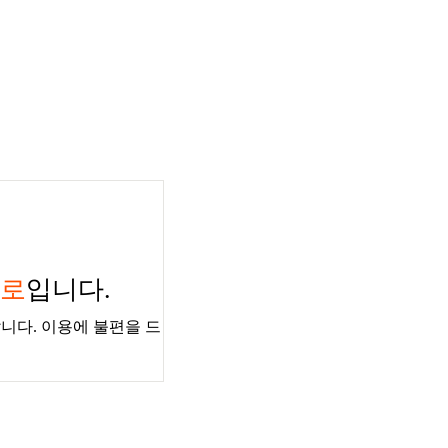
경로
입니다.
니다. 이용에 불편을 드