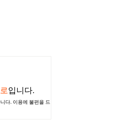
경로
입니다.
니다. 이용에 불편을 드