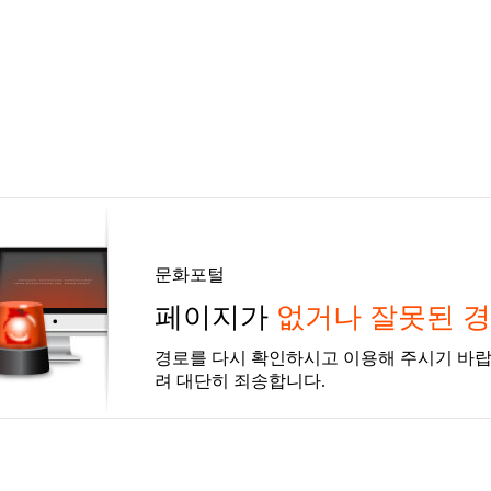
문화포털
페이지가
없거나 잘못된 
경로를 다시 확인하시고 이용해 주시기 바랍
려 대단히 죄송합니다.