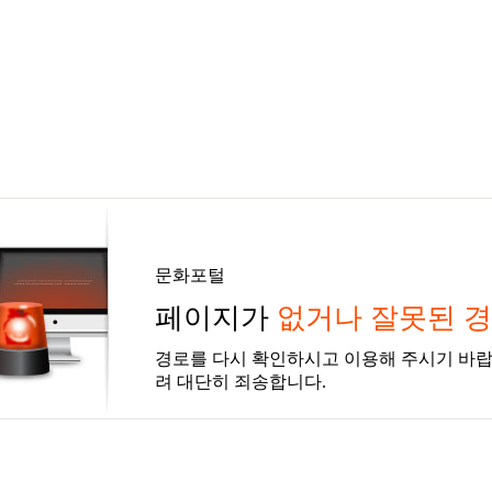
문화포털
페이지가
없거나 잘못된 
경로를 다시 확인하시고 이용해 주시기 바랍
려 대단히 죄송합니다.