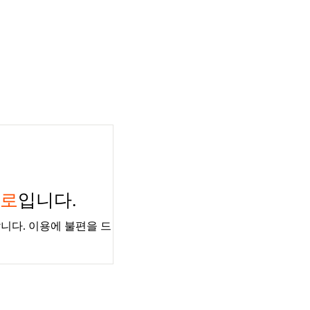
경로
입니다.
니다. 이용에 불편을 드