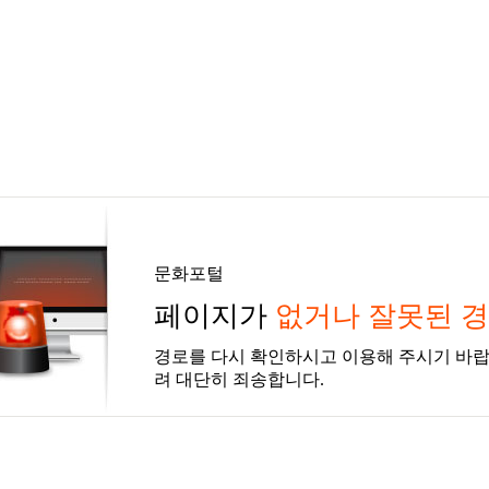
문화포털
페이지가
없거나 잘못된 
경로를 다시 확인하시고 이용해 주시기 바랍
려 대단히 죄송합니다.