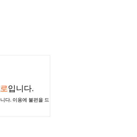
경로
입니다.
니다. 이용에 불편을 드