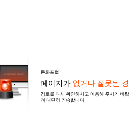
문화포털
페이지가
없거나 잘못된 
경로를 다시 확인하시고 이용해 주시기 바랍
려 대단히 죄송합니다.