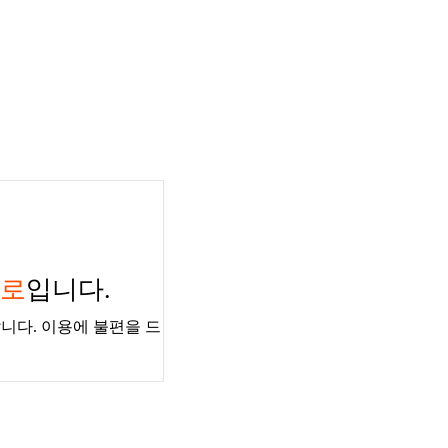
경로
입니다.
니다. 이용에 불편을 드