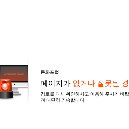
문화포털
페이지가
없거나 잘못된 
경로를 다시 확인하시고 이용해 주시기 바랍
려 대단히 죄송합니다.