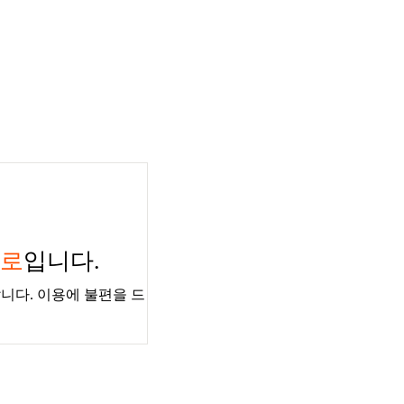
경로
입니다.
니다. 이용에 불편을 드