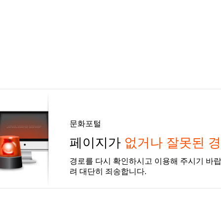
문화포털
페이지가
없거나 잘못된 
경로를 다시 확인하시고 이용해 주시기 바랍
려 대단히 죄송합니다.