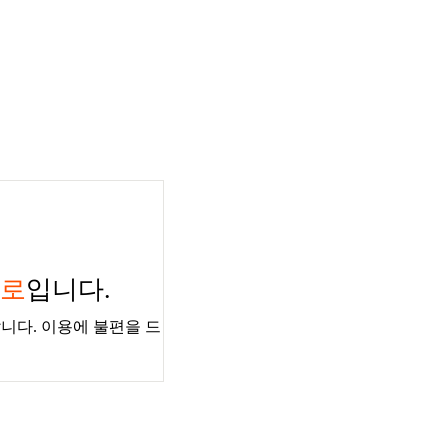
경로
입니다.
니다. 이용에 불편을 드