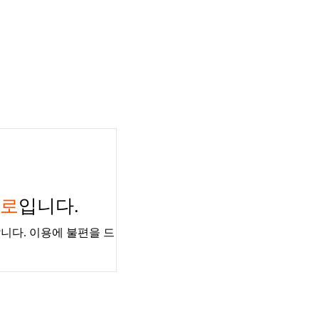
경로
입니다.
니다. 이용에 불편을 드