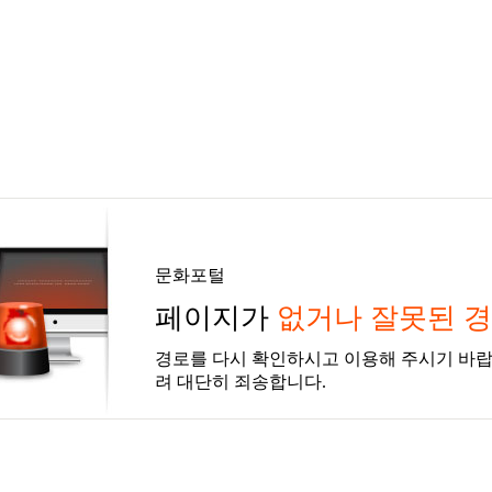
문화포털
페이지가
없거나 잘못된 
경로를 다시 확인하시고 이용해 주시기 바랍
려 대단히 죄송합니다.