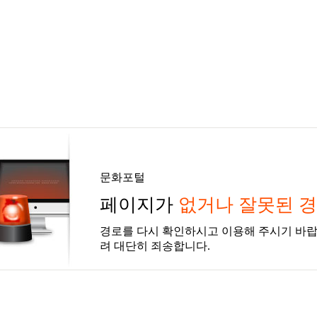
문화포털
페이지가
없거나 잘못된 
경로를 다시 확인하시고 이용해 주시기 바랍
려 대단히 죄송합니다.