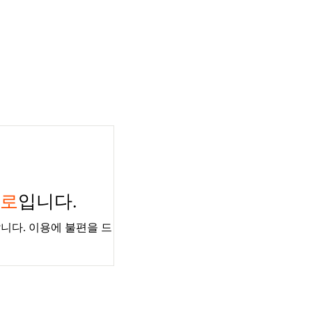
경로
입니다.
니다. 이용에 불편을 드