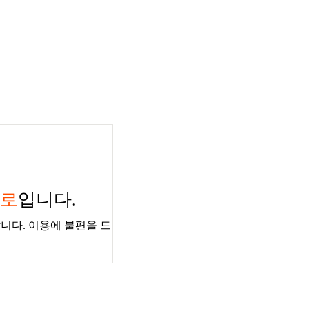
경로
입니다.
니다. 이용에 불편을 드