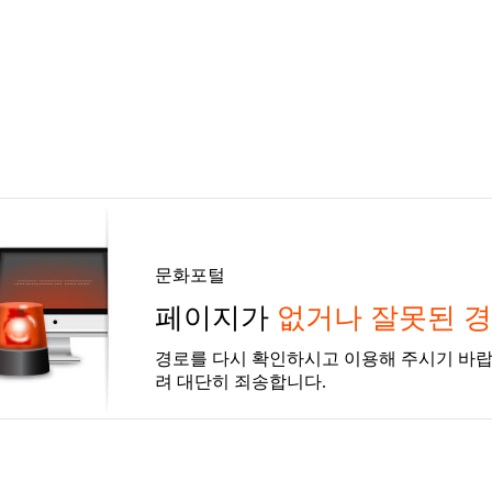
문화포털
페이지가
없거나 잘못된 
경로를 다시 확인하시고 이용해 주시기 바랍
려 대단히 죄송합니다.