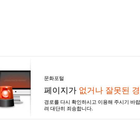
문화포털
페이지가
없거나 잘못된 
경로를 다시 확인하시고 이용해 주시기 바랍
려 대단히 죄송합니다.