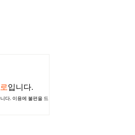
경로
입니다.
니다. 이용에 불편을 드