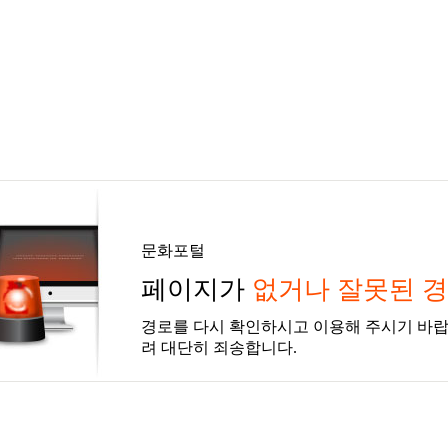
문화포털
페이지가
없거나 잘못된 
경로를 다시 확인하시고 이용해 주시기 바랍
려 대단히 죄송합니다.