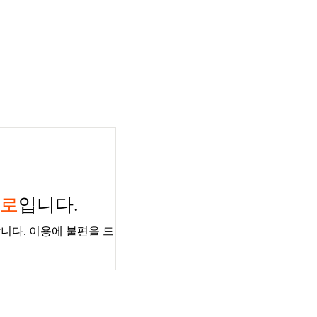
경로
입니다.
니다. 이용에 불편을 드