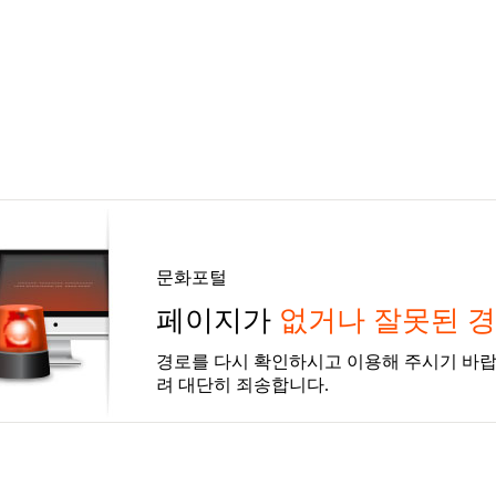
문화포털
페이지가
없거나 잘못된 
경로를 다시 확인하시고 이용해 주시기 바랍
려 대단히 죄송합니다.