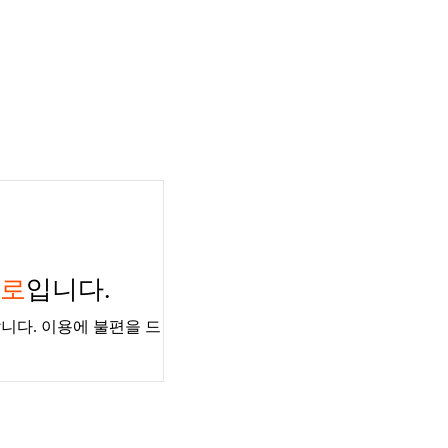
경로
입니다.
니다. 이용에 불편을 드