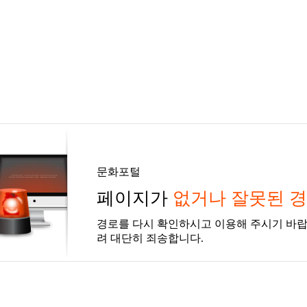
문화포털
페이지가
없거나 잘못된 
경로를 다시 확인하시고 이용해 주시기 바랍
려 대단히 죄송합니다.