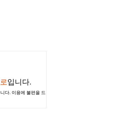
경로
입니다.
니다. 이용에 불편을 드