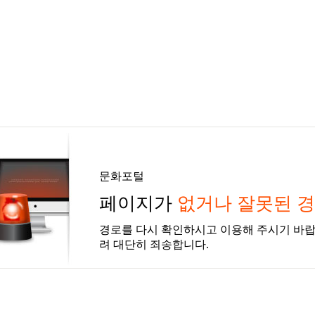
문화포털
페이지가
없거나 잘못된 
경로를 다시 확인하시고 이용해 주시기 바랍
려 대단히 죄송합니다.