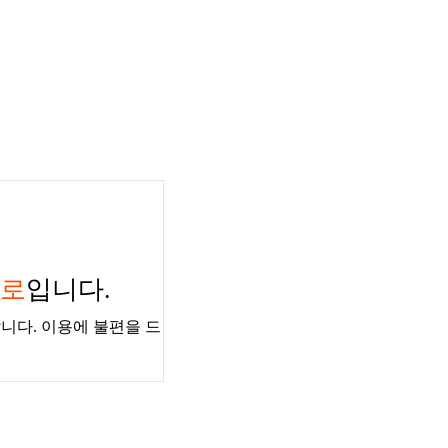
경로
입니다.
니다. 이용에 불편을 드