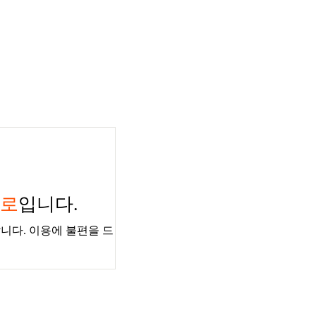
경로
입니다.
니다. 이용에 불편을 드