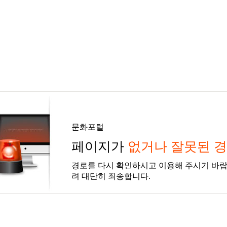
문화포털
페이지가
없거나 잘못된 
경로를 다시 확인하시고 이용해 주시기 바랍
려 대단히 죄송합니다.