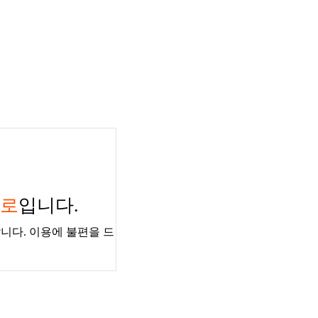
경로
입니다.
니다. 이용에 불편을 드