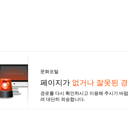
문화포털
페이지가
없거나 잘못된 
경로를 다시 확인하시고 이용해 주시기 바랍
려 대단히 죄송합니다.