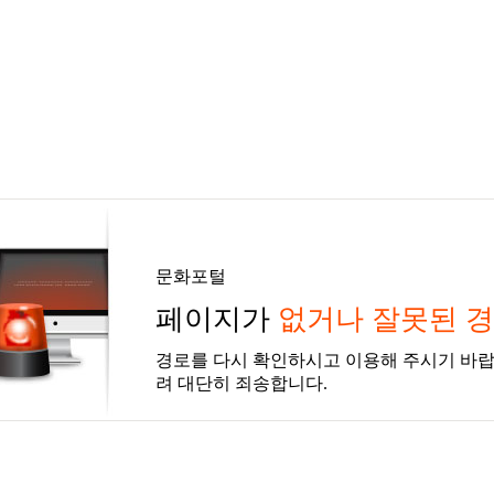
문화포털
페이지가
없거나 잘못된 
경로를 다시 확인하시고 이용해 주시기 바랍
려 대단히 죄송합니다.