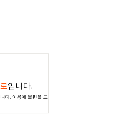
경로
입니다.
니다. 이용에 불편을 드